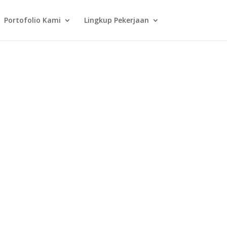
Portofolio Kami
Lingkup Pekerjaan