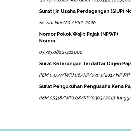
Surat Ijin Usaha Perdagangan (SIUP) 
Sesuai NIB/20 APRIL 2020
Nomor Pokok Wajib Pajak (NPWP)
Nomor :
03.323.082.2-411.000
Surat Keterangan Terdaftar Dirjen Pa
PEM 03737/WPJ.08/KP/0303/2013 NPWP : 03
Surat Pengukuhan Pengusaha Kena Pa
PEM 05318/WPJ.08/KP/0303/2013 Tanggal 